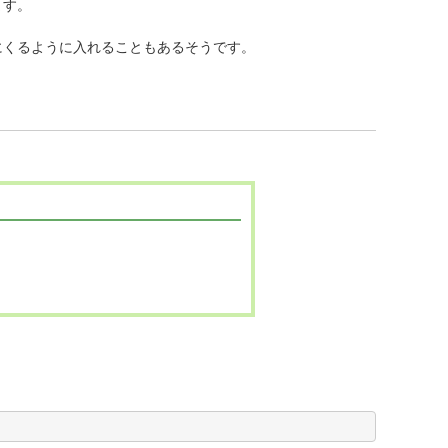
ます。
にくるように入れることもあるそうです。