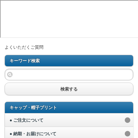
よくいただくご質問
キーワード検索
検索する
キャップ・帽子プリント
● ご注文について
● 納期・お届けについて