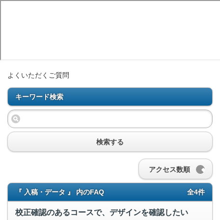
よくいただくご質問
キーワード検索
検索する
アクセス数順
『 入稿・データ 』 内のFAQ
全4件
校正確認のあるコースで、デザインを確認したい