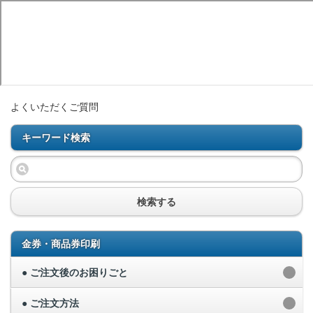
よくいただくご質問
キーワード検索
検索する
金券・商品券印刷
● ご注文後のお困りごと
● ご注文方法