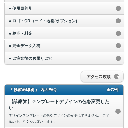
● 使用目的別
● ロゴ・QRコード・地図(オプション)
● 納期・料金
● 完全データ入稿
● ご注文後のお困りごと
アクセス数順
『 診察券印刷 』 内のFAQ
全72件
【診察券】テンプレートデザインの色を変更した
い
デザインテンプレートの色やデザインの変更はできません。 ご了
承の上ご注文をお願いします。