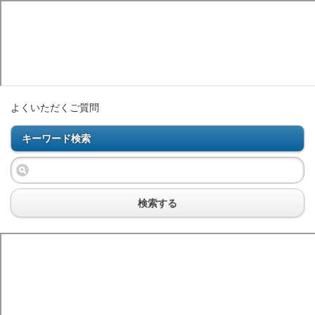
よくいただくご質問
キーワード検索
検索する