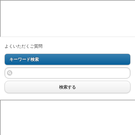
よくいただくご質問
キーワード検索
検索する