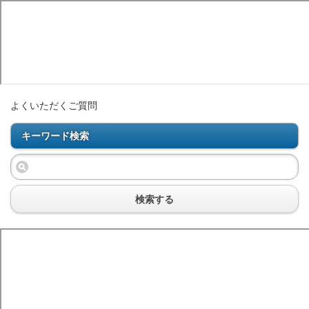
よくいただくご質問
キーワード検索
検索する