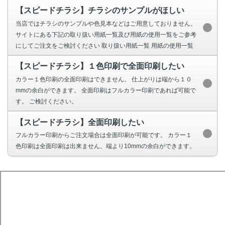
【スピードチラシ】チラシのサンプルがほしい
当店ではチラシのサンプルや色見本などはご用意しておりません。
サイトにある下記の取り扱い用紙一覧及び用紙の使用一覧をご参考
にしてご注文をご検討ください 取り扱い用紙一覧 用紙の使用一覧
【スピードチラシ】１色印刷で全面印刷したい
カラー１色印刷の全面印刷はできません。 仕上がりは端から１０
mmの余白ができます。 全面印刷はフルカラー印刷であれば可能で
す。 ご検討ください。
【スピードチラシ】全面印刷したい
フルカラー印刷からご注文場合は全面印刷が可能です。 カラー１
色印刷は全面印刷は出来ません。端より10mmの余白ができます。