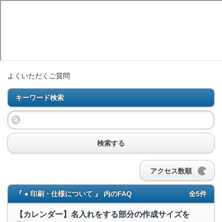
よくいただくご質問
キーワード検索
検索する
アクセス数順
『 ● 印刷・仕様について 』 内のFAQ
全5件
【カレンダー】名入れをする部分の作成サイズを