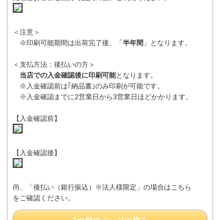
＜注意＞
※印刷可能期間は出荷完了後、「
半年間
」となります。
＜支払方法：後払いの方＞
当店での入金確認後に印刷可能
となります。
※入金確認前は｢納品書｣のみ印刷が可能です。
※入金確認までに2営業日から3営業日ほどかかります。
【入金確認前】
【入金確認後】
尚、「後払い（銀行振込）※法人様限定」の場合は
こちら
をご確認ください。