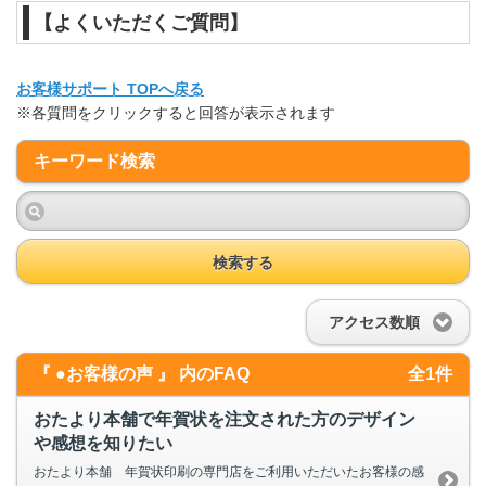
【よくいただくご質問】
お客様サポート TOPへ戻る
※各質問をクリックすると回答が表示されます
キーワード検索
検索する
アクセス数順
『 ●お客様の声 』 内のFAQ
全1件
おたより本舗で年賀状を注文された方のデザイン
や感想を知りたい
おたより本舗 年賀状印刷の専門店をご利用いただいたお客様の感