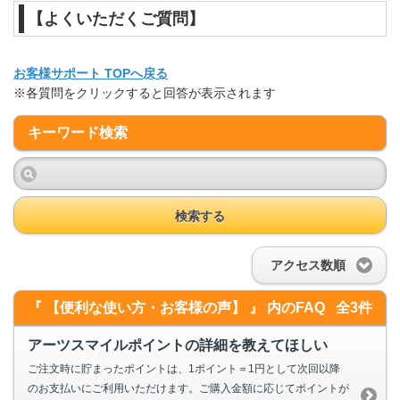
【よくいただくご質問】
お客様サポート TOPへ戻る
※各質問をクリックすると回答が表示されます
キーワード検索
検索する
アクセス数順
『 【便利な使い方・お客様の声】 』 内のFAQ
全3件
アーツスマイルポイントの詳細を教えてほしい
ご注文時に貯まったポイントは、1ポイント＝1円として次回以降
のお支払いにご利用いただけます。ご購入金額に応じてポイントが