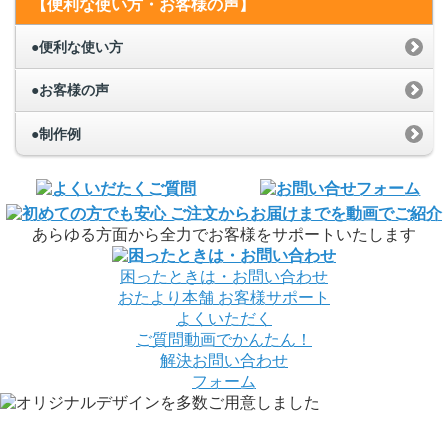
【便利な使い方・お客様の声】
●便利な使い方
●お客様の声
●制作例
あらゆる方面から全力でお客様をサポートいたします
困ったときは・お問い合わせ
おたより本舗
お客様サポート
よくいただく
ご質問
動画でかんたん！
解決
お問い合わせ
フォーム