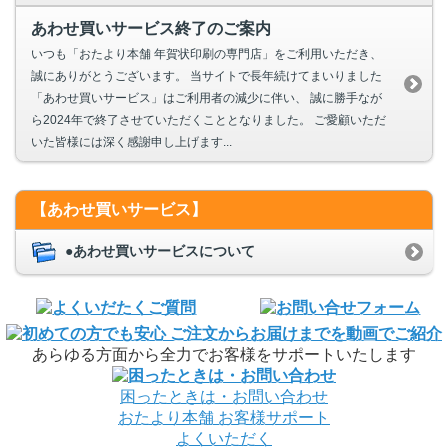
あわせ買いサービス終了のご案内
いつも「おたより本舗 年賀状印刷の専門店」をご利用いただき、
誠にありがとうございます。 当サイトで長年続けてまいりました
「あわせ買いサービス」はご利用者の減少に伴い、 誠に勝手なが
ら2024年で終了させていただくこととなりました。 ご愛顧いただ
いた皆様には深く感謝申し上げます...
【あわせ買いサービス】
●あわせ買いサービスについて
あらゆる方面から全力でお客様をサポートいたします
困ったときは・お問い合わせ
おたより本舗
お客様サポート
よくいただく