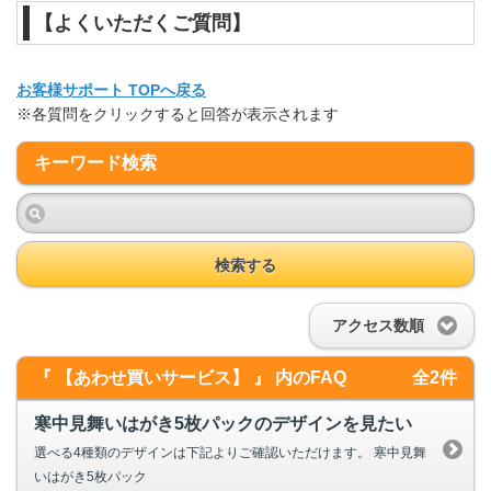
【よくいただくご質問】
お客様サポート TOPへ戻る
※各質問をクリックすると回答が表示されます
キーワード検索
検索する
アクセス数順
『 【あわせ買いサービス】 』 内のFAQ
全2件
寒中見舞いはがき5枚パックのデザインを見たい
選べる4種類のデザインは下記よりご確認いただけます。 寒中見舞
いはがき5枚パック