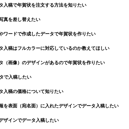
タ入稿で年賀状を注文する方法を知りたい
写真を差し替えたい
やワードで作成したデータで年賀状を作りたい
タ入稿はフルカラーに対応しているのか教えてほしい
ータ（画像）のデザインがあるので年賀状を作りたい
ータで入稿したい
タ入稿の価格について知りたい
報を表面（宛名面）に入れたデザインでデータ入稿したい
デザインでデータ入稿したい