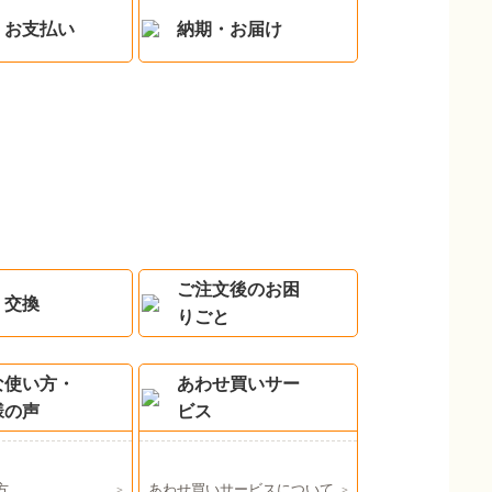
・お支払い
納期・お届け
ご注文後のお困
・交換
りごと
な使い方・
あわせ買いサー
様の声
ビス
方
あわせ買いサービスについて