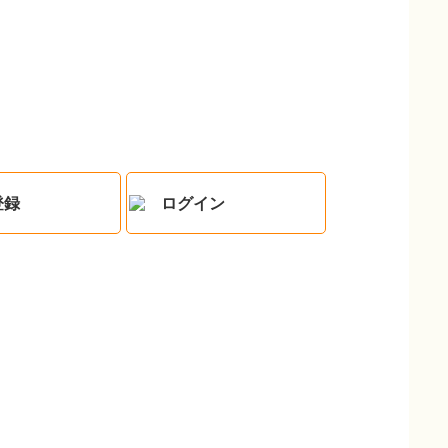
登録
ログイン