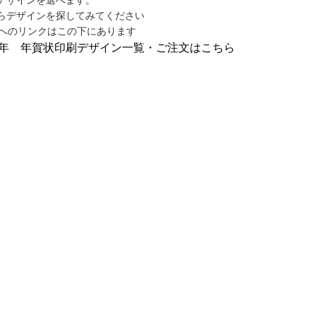
デザインを選べます。
らデザインを探してみてください