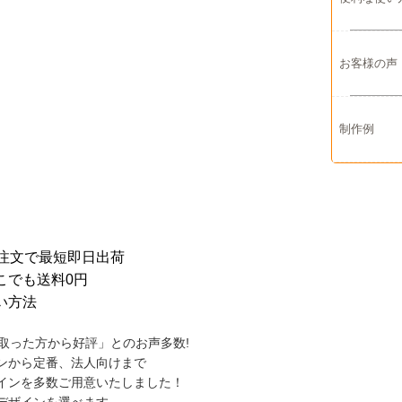
お客様の声
制作例
ンから定番、法人向けまで
インを多数ご用意いたしました！