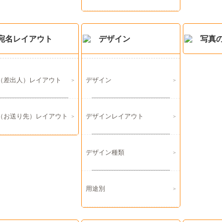
宛名レイアウト
デザイン
写真
（差出人）レイアウト
デザイン
（お送り先）レイアウト
デザインレイアウト
デザイン種類
用途別