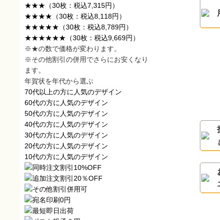
★★★
（30枚：税込7,315円）
★★★★
（30枚：税込8,118円）
★★★★★
（30枚：税込8,789円）
★★★★★★
（30枚：税込9,669円）
※★の数で価格が変わります。
※その他割引の併用でさらにお安くなり
ます。
年賀状を年代から選ぶ
70代以上の方に人気のデザイン
60代の方に人気のデザイン
50代の方に人気のデザイン
40代の方に人気のデザイン
30代の方に人気のデザイン
20代の方に人気のデザイン
10代の方に人気のデザイン