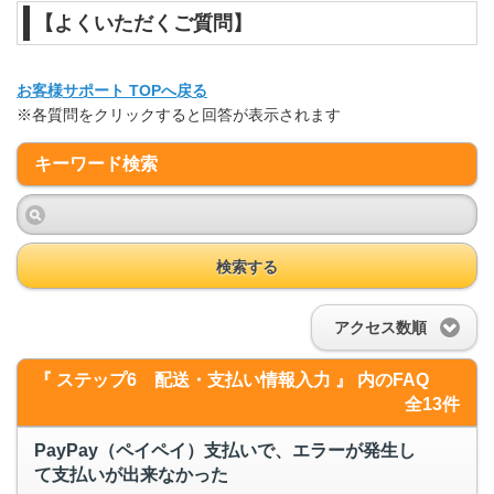
【よくいただくご質問】
お客様サポート TOPへ戻る
※各質問をクリックすると回答が表示されます
キーワード検索
検索する
アクセス数順
『 ステップ6 配送・支払い情報入力 』 内のFAQ
全13件
PayPay（ペイペイ）支払いで、エラーが発生し
て支払いが出来なかった