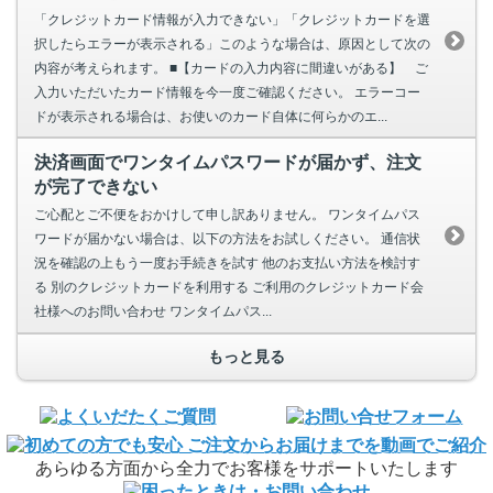
「クレジットカード情報が入力できない」「クレジットカードを選
択したらエラーが表示される」このような場合は、原因として次の
内容が考えられます。 ■【カードの入力内容に間違いがある】 ご
入力いただいたカード情報を今一度ご確認ください。 エラーコー
ドが表示される場合は、お使いのカード自体に何らかのエ...
決済画面でワンタイムパスワードが届かず、注文
が完了できない
ご心配とご不便をおかけして申し訳ありません。 ワンタイムパス
ワードが届かない場合は、以下の方法をお試しください。 通信状
況を確認の上もう一度お手続きを試す 他のお支払い方法を検討す
る 別のクレジットカードを利用する ご利用のクレジットカード会
社様へのお問い合わせ ワンタイムパス...
もっと見る
あらゆる方面から全力でお客様をサポートいたします