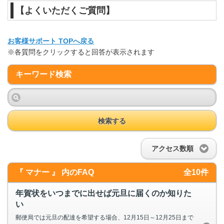
【よくいただくご質問】
お客様サポート TOPへ戻る
※各質問をクリックすると回答が表示されます
キーワード検索
検索する
アクセス数順
『 マナー 』 内のFAQ
全10件
年賀状をいつまでに出せば元旦に届くのか知りた
い
郵便局では元旦の配達を希望する場合、12月15日～12月25日まで