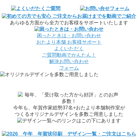
あらゆる方面から全力でお客様をサポートいたします
困ったときは・お問い合わせ
おたより本舗
お客様サポート
よくいただく
ご質問
動画でかんたん！
解決
お問い合わせ
フォーム
今年も、年賀作家総勢37名+おたより本舗制作室が
つくるオリジナルデザインを多数ご用意しました