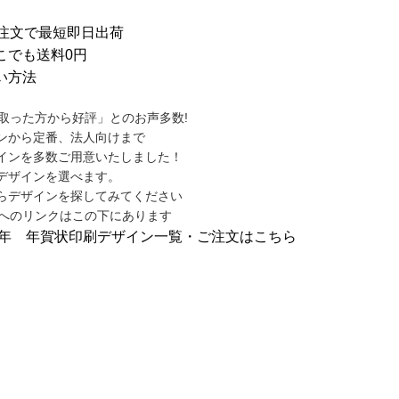
ンから定番、法人向けまで
インを多数ご用意いたしました！
デザインを選べます。
らデザインを探してみてください