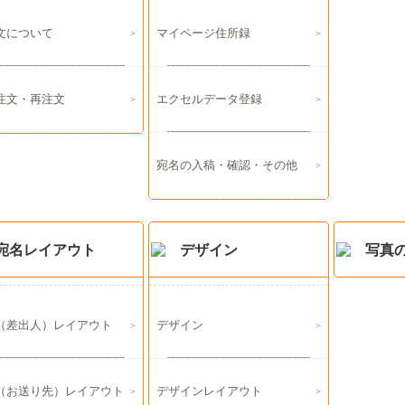
文について
マイページ住所録
注文・再注文
エクセルデータ登録
宛名の入稿・確認・その他
宛名レイアウト
デザイン
写真
（差出人）レイアウト
デザイン
（お送り先）レイアウト
デザインレイアウト