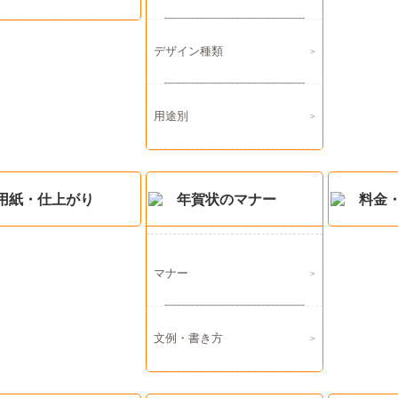
デザイン種類
用途別
用紙・仕上がり
年賀状のマナー
料金
マナー
文例・書き方