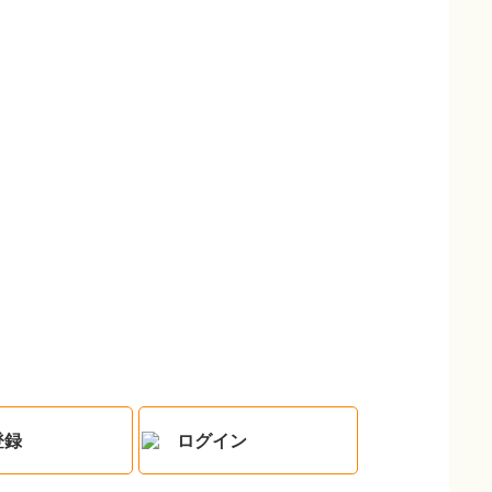
登録
ログイン