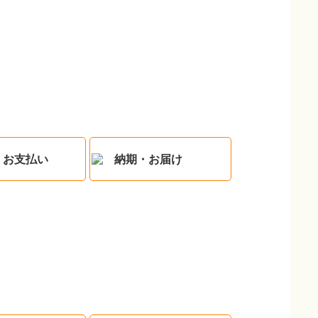
・お支払い
納期・お届け