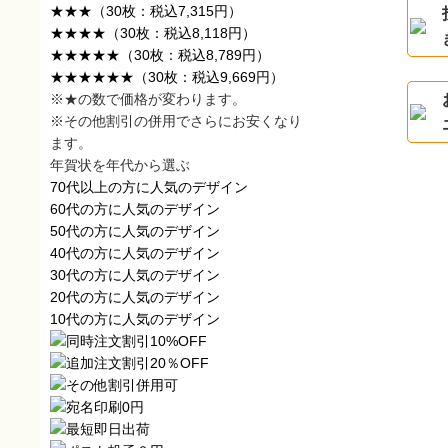
★★★
（30枚：税込7,315円）
★★★★
（30枚：税込8,118円）
★★★★★
（30枚：税込8,789円）
★★★★★★
（30枚：税込9,669円）
※★の数で価格が変わります。
※その他割引の併用でさらにお安くなり
ます。
年賀状を年代から選ぶ
70代以上の方に人気のデザイン
60代の方に人気のデザイン
50代の方に人気のデザイン
40代の方に人気のデザイン
30代の方に人気のデザイン
20代の方に人気のデザイン
10代の方に人気のデザイン