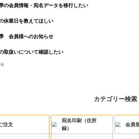
季の会員情報・宛名データを移行したい
の休業日を教えてほしい
季 会員様へのお知らせ
の取扱いについて確認したい
表示
カテゴリー検索
宛名印刷（住所
ご注文
会員
録）