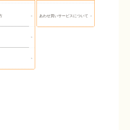
方
あわせ買いサービスについて