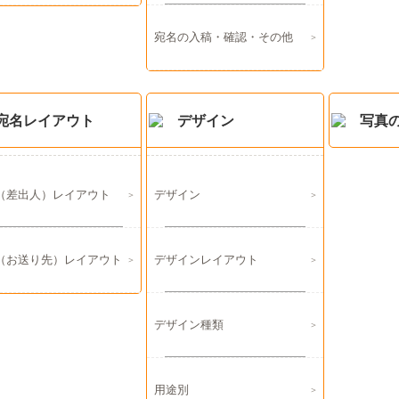
宛名の入稿・確認・その他
宛名レイアウト
デザイン
写真
（差出人）レイアウト
デザイン
（お送り先）レイアウト
デザインレイアウト
デザイン種類
用途別