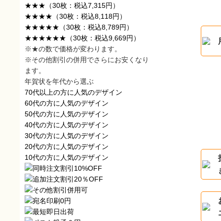
★★★
（30枚：税込7,315円）
★★★★
（30枚：税込8,118円）
★★★★★
（30枚：税込8,789円）
★★★★★★
（30枚：税込9,669円）
※★の数で価格が変わります。
※その他割引の併用でさらにお安くなり
ます。
年賀状を年代から選ぶ
70代以上の方に人気のデザイン
60代の方に人気のデザイン
50代の方に人気のデザイン
40代の方に人気のデザイン
30代の方に人気のデザイン
20代の方に人気のデザイン
10代の方に人気のデザイン