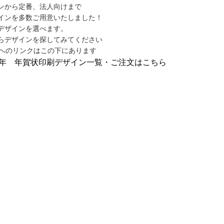
ンから定番、法人向けまで
インを多数ご用意いたしました！
デザインを選べます。
らデザインを探してみてください