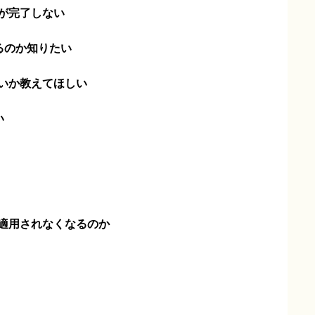
が完了しない
るのか知りたい
いか教えてほしい
い
適用されなくなるのか