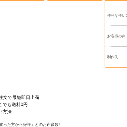
便利な使い
お客様の声
制作例