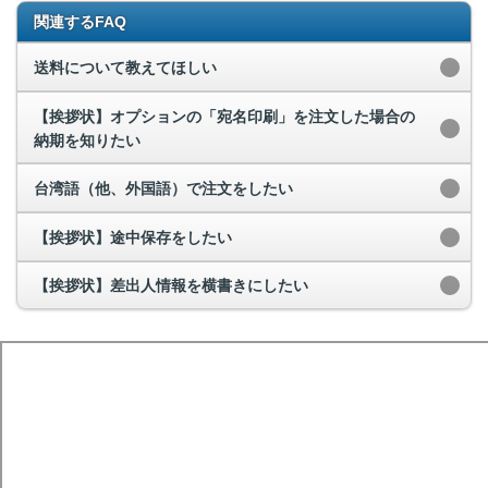
関連するFAQ
送料について教えてほしい
【挨拶状】オプションの「宛名印刷」を注文した場合の
納期を知りたい
台湾語（他、外国語）で注文をしたい
【挨拶状】途中保存をしたい
【挨拶状】差出人情報を横書きにしたい