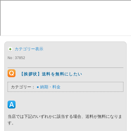
カテゴリー表示
No : 37852
【挨拶状】送料を無料にしたい
カテゴリー：
● 納期・料金
当店では下記のいずれかに該当する場合、送料が無料になりま
す。