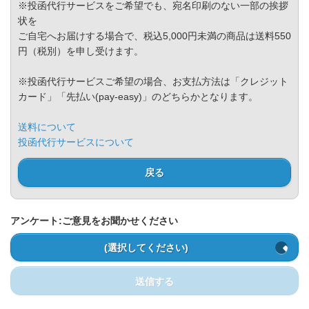
※投函代行サービスをご希望でも、宛名印刷のない一部の挨拶
状を
ご自宅へお届けする場合で、税込5,000円未満の商品は送料550
円（税別）を申し受けます。
※投函代行サービスご希望の場合、お支払方法は「クレジット
カード」「先払い(pay-easy)」のどちらかとなります。
送料について
投函代行サービスについて
戻る
アンケート:ご意見をお聞かせください
(選択してください)
送信する