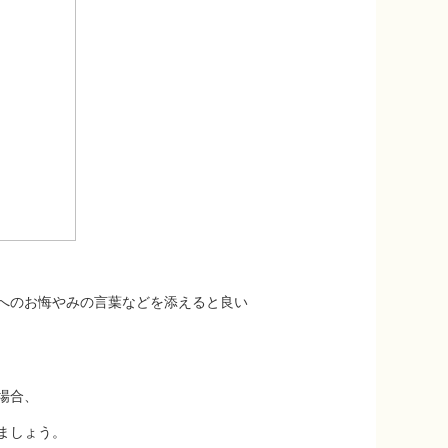
へのお悔やみの言葉などを添えると良い
場合、
ましょう。