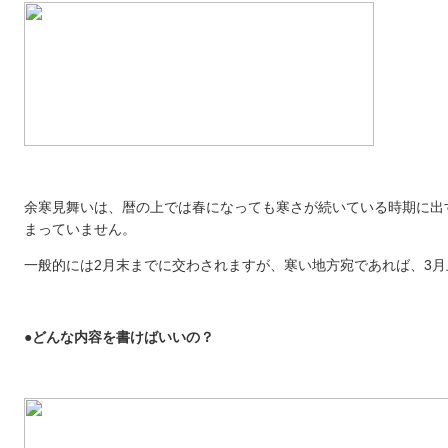
余寒見舞いは、暦の上では春になっても寒さが続いている時期に出
まっていません。
一般的には2月末までに交わされますが、寒い地方宛であれば、3
●どんな内容を書けばいいの？