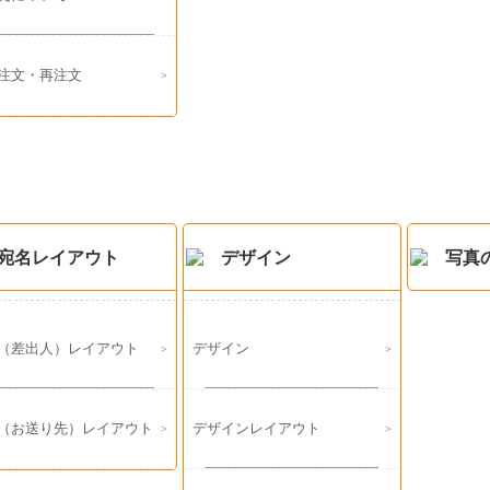
注文・再注文
宛名レイアウト
デザイン
写真
（差出人）レイアウト
デザイン
（お送り先）レイアウト
デザインレイアウト