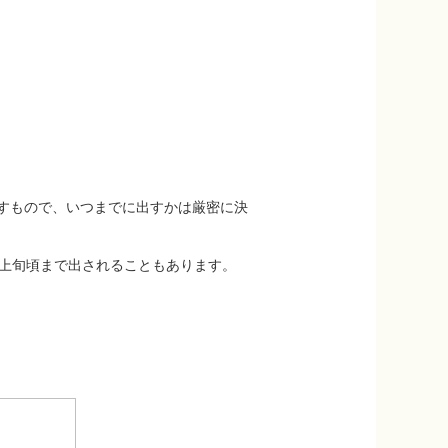
すもので、いつまでに出すかは厳密に決
月上旬頃まで出されることもあります。