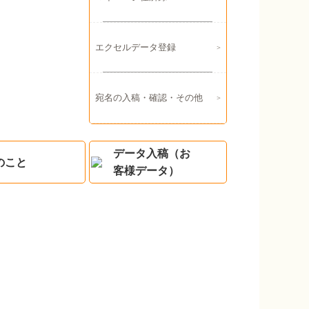
エクセルデータ登録
宛名の入稿・確認・その他
データ入稿（お
のこと
客様データ）