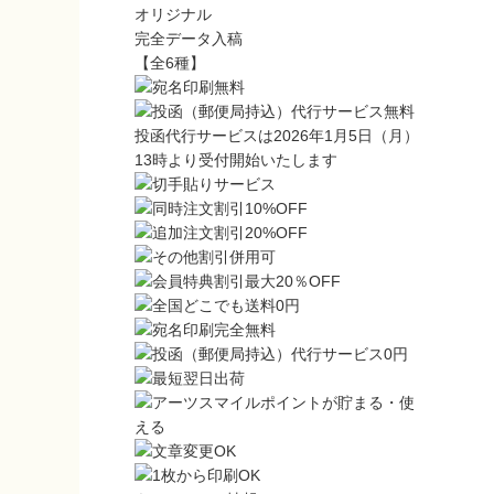
オリジナル
完全データ入稿
【全6種】
投函代行サービスは2026年1月5日（月）
13時より受付開始いたします