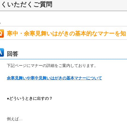
よくいただくご質問
る
寒中・余寒見舞いはがきの基本的なマナーを知
回答
下記ページにマナーの詳細をご案内しております。
余寒見舞いや寒中見舞いはがきの基本マナーについて
●どういうときに出すの？
例えば…