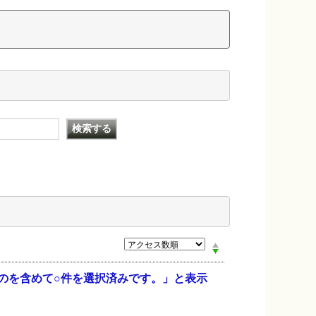
ものを含めて○件を選択済みです。」と表示