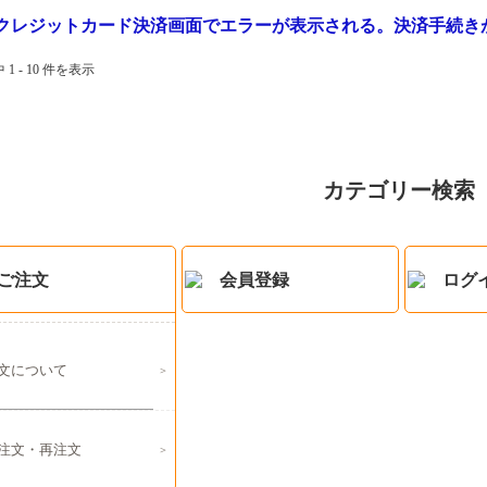
クレジットカード決済画面でエラーが表示される。決済手続き
 1 - 10 件を表示
カテゴリー検索
ご注文
会員登録
ログ
文について
注文・再注文