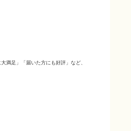
に大満足」「届いた方にも好評」など、