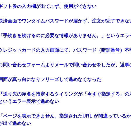
ギフト券の入力欄が出てこず、使用ができない
決済画面でワンタイムパスワードが届かず、注文が完了できな
「手続きを続けるのに必要な情報がありません。」というエラ
クレジットカードの入力画面にて、パスワード（暗証番号）不
お問い合わせフォームよりメールで問い合わせをしたが、返事
画面が真っ白になりフリーズして進めなくなった
『送り先の宛名を指定するタイミングが「今すぐ指定する」の
というエラー表示で進めない
「ページを表示できません。指定されたURL が間違っている
が出て進めない