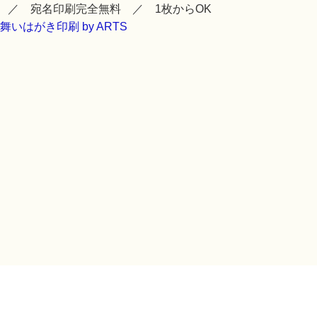
 ／ 宛名印刷完全無料 ／ 1枚からOK
】