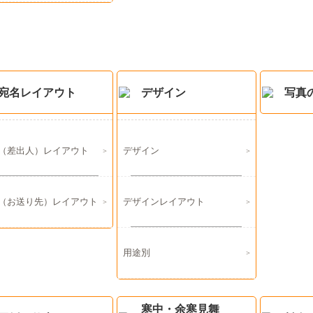
宛名レイアウト
デザイン
写真
（差出人）レイアウト
デザイン
（お送り先）レイアウト
デザインレイアウト
用途別
寒中・余寒見舞