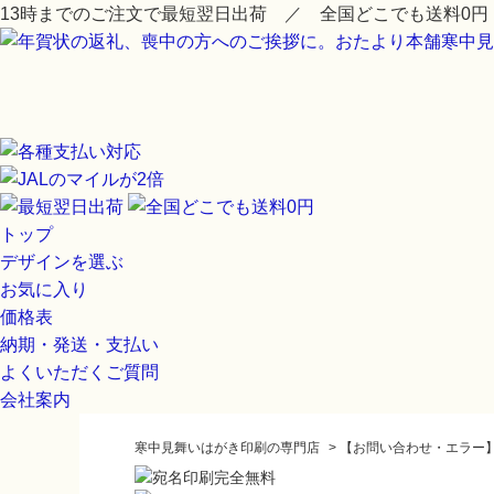
13時までのご注文で最短翌日出荷 ／ 全国どこでも送料0円
トップ
デザインを選ぶ
お気に入り
価格表
納期・発送・支払い
よくいただくご質問
会社案内
寒中見舞いはがき印刷の専門店
>
【お問い合わせ・エラー