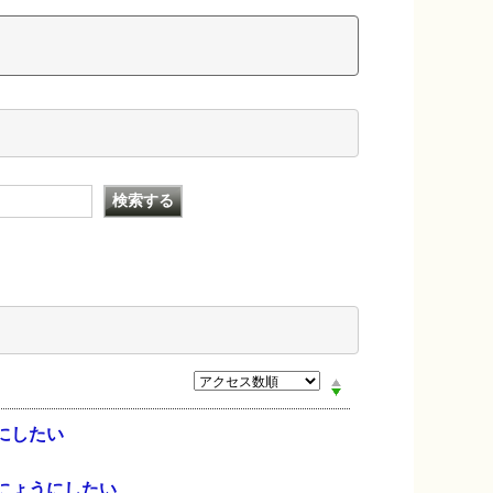
にしたい
にょうにしたい