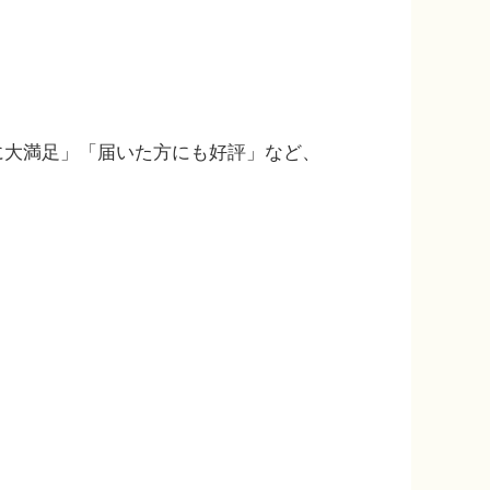
に大満足」「届いた方にも好評」など、