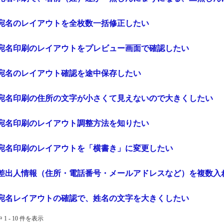
宛名のレイアウトを全枚数一括修正したい
宛名印刷のレイアウトをプレビュー画面で確認したい
宛名のレイアウト確認を途中保存したい
宛名印刷の住所の文字が小さくて見えないので大きくしたい
宛名印刷のレイアウト調整方法を知りたい
宛名印刷のレイアウトを「横書き」に変更したい
差出人情報（住所・電話番号・メールアドレスなど）を複数入
宛名レイアウトの確認で、姓名の文字を大きくしたい
 1 - 10 件を表示