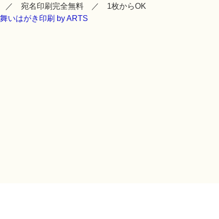
 ／ 宛名印刷完全無料 ／ 1枚からOK