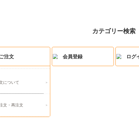
カテゴリー検索
ご注文
会員登録
ログ
文について
注文・再注文