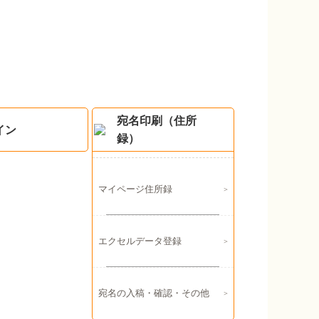
宛名印刷（住所
イン
録）
マイページ住所録
エクセルデータ登録
宛名の入稿・確認・その他