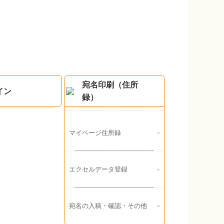
宛名印刷（住所
イン
録）
マイページ住所録
エクセルデータ登録
宛名の入稿・確認・その他