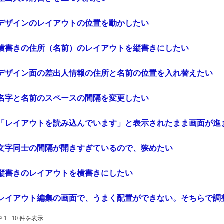
デザインのレイアウトの位置を動かしたい
横書きの住所（名前）のレイアウトを縦書きにしたい
デザイン面の差出人情報の住所と名前の位置を入れ替えたい
名字と名前のスペースの間隔を変更したい
「レイアウトを読み込んでいます」と表示されたまま画面が進
文字同士の間隔が開きすぎているので、狭めたい
縦書きのレイアウトを横書きにしたい
レイアウト編集の画面で、うまく配置ができない。そちらで調
 1 - 10 件を表示