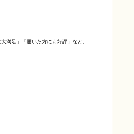
に大満足」「届いた方にも好評」など、