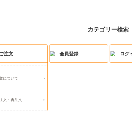
カテゴリー検索
ご注文
会員登録
ログ
文について
注文・再注文