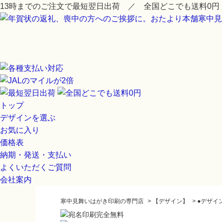
13時までのご注文で最短翌日出荷 ／ 全国どこでも送料0円
トップ
デザインを選ぶ
お気に入り
価格表
納期・発送・支払い
よくいただくご質問
会社案内
寒中見舞いはがき印刷の専門店
>
【デザイン】
>
●デザイ