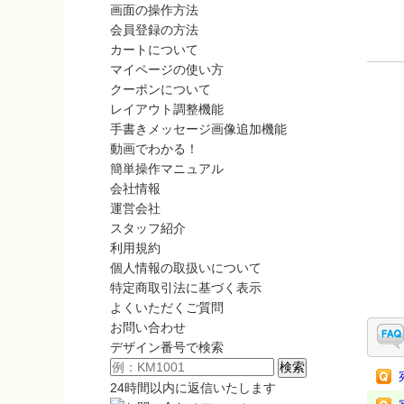
画面の操作方法
会員登録の方法
カートについて
マイページの使い方
クーポンについて
レイアウト調整機能
手書きメッセージ画像追加機能
動画でわかる！
簡単操作マニュアル
会社情報
運営会社
スタッフ紹介
利用規約
個人情報の取扱いについて
特定商取引法に基づく表示
よくいただくご質問
お問い合わせ
デザイン番号で検索
24時間以内に返信いたします