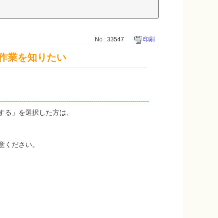
No : 33547
印刷
作業を知りたい
する」を選択した方は、
意ください。