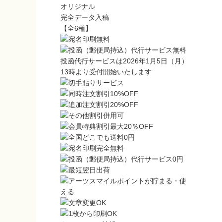
オリジナル
完全データ入稿
【全6種】
投函代行サービスは2026年1月5日（月）
13時より受付開始いたします