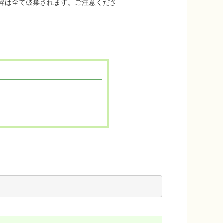
容は全て破棄されます。ご注意くださ