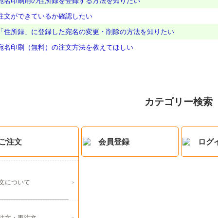
宛名印刷用の住所録を登録する方法を知りたい
注文ができているか確認したい
「住所録」に登録した宛名の変更・削除の方法を知りたい
宛名印刷（無料）の注文方法を教えてほしい
カテゴリー検索
ご注文
会員登録
ログ
文について
注文・再注文