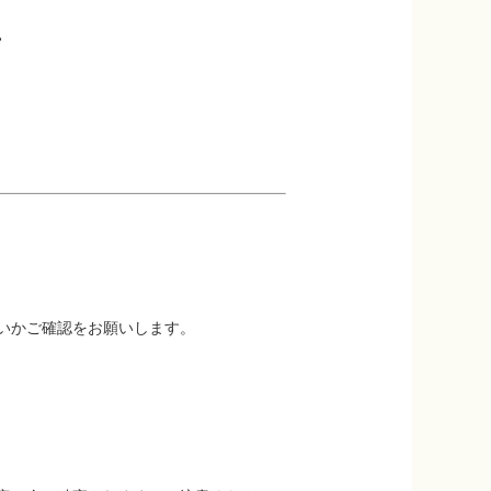
。
いかご確認をお願いします。