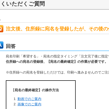
よくいただくご質問
る
注文後、住所録に宛名を登録したが、その後の
回答
宛名印刷「希望する」・宛名の指定タイミング「注文完了後に指定
住所録への宛名の登録後、【宛名の最終確定】の作業が必要です。
※住所録への宛名を登録しただけでは、印刷へ進みませんのでご注
【
宛名の最終確定】の操作方法
動画でのご案内
画像でのご案内