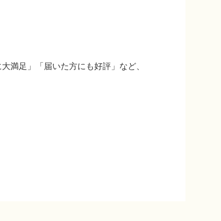
に大満足」「届いた方にも好評」など、