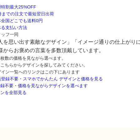
人を思い出す素敵なデザイン」「イメージ通りの仕上がり
様からお褒めの言葉を多数頂戴しています。
望枚数の価格を見ながら選べます。
はこちらからデザインを探してみてください。
登録不要・価格を見ながらデザインを選べます
インを全部見る