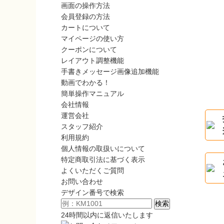
画面の操作方法
会員登録の方法
カートについて
マイページの使い方
クーポンについて
レイアウト調整機能
手書きメッセージ画像追加機能
動画でわかる！
簡単操作マニュアル
会社情報
運営会社
スタッフ紹介
利用規約
個人情報の取扱いについて
特定商取引法に基づく表示
よくいただくご質問
お問い合わせ
デザイン番号で検索
24時間以内に返信いたします