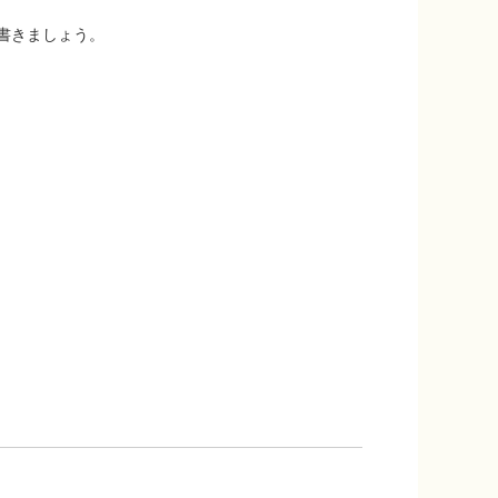
書きましょう。