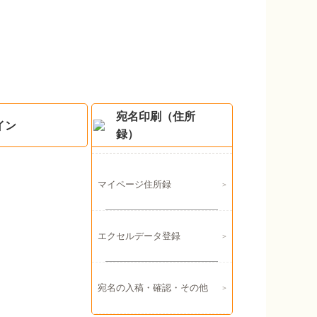
宛名印刷（住所
イン
録）
マイページ住所録
エクセルデータ登録
宛名の入稿・確認・その他