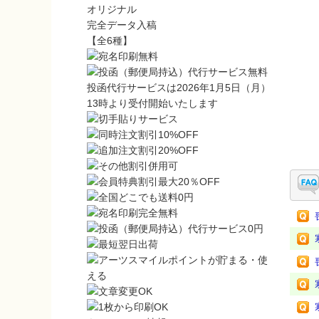
オリジナル
完全データ入稿
【全6種】
投函代行サービスは2026年1月5日（月）
13時より受付開始いたします