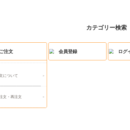
カテゴリー検索
ご注文
会員登録
ログ
文について
注文・再注文