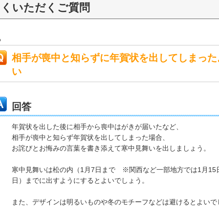
よくいただくご質問
る
相手が喪中と知らずに年賀状を出してしまった
い
回答
年賀状を出した後に相手から喪中はがきが届いたなど、
相手が喪中と知らず年賀状を出してしまった場合、
お詫びとお悔みの言葉を書き添えて寒中見舞いを出しましょう。
寒中見舞いは松の内（1月7日まで ※関西など一部地方では1月15
日）までに出すようにするとよいでしょう。
また、デザインは明るいものや冬のモチーフなどは避けるとよいで