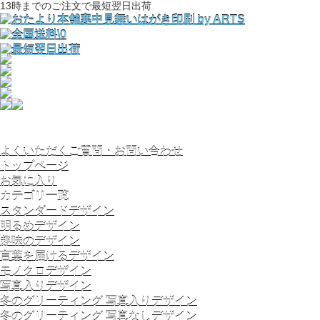
13時までのご注文で最短翌日出荷
よくいただくご質問・お問い合わせ
トップページ
お気に入り
カテゴリ一覧
スタンダードデザイン
明るめデザイン
趣味のデザイン
言葉を届けるデザイン
モノクロデザイン
写真入りデザイン
冬のグリーティング 写真入りデザイン
冬のグリーティング 写真なしデザイン