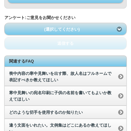
アンケート:ご意見をお聞かせください
(選択してください)
送信する
関連するFAQ
喪中内容の寒中見舞いを出す際、故人名はフルネームで
表記すべきか教えてほしい
寒中見舞いの宛名印刷に子供の名前を書いてもよいか教
えてほしい
どのような切手を使用するのか知りたい
違う文面をいれたい。文例集はどこにあるか教えてほし