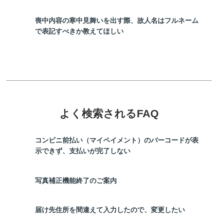
喪中内容の寒中見舞いを出す際、故人名はフルネーム
で表記すべきか教えてほしい
よく検索されるFAQ
コンビニ前払い（マイペイメント）のバーコードが表
示できず、支払いが完了しない
写真補正機能終了のご案内
届け先住所を間違えて入力したので、変更したい