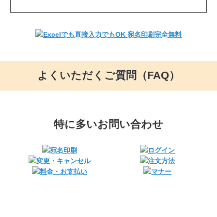
よくいただくご質問（FAQ）
特に多いお問い合わせ