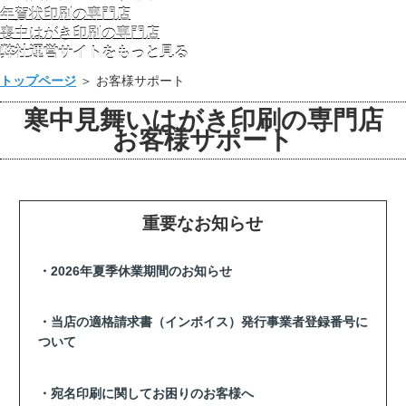
年賀状印刷の専門店
喪中はがき印刷の専門店
弊社運営サイトをもっと見る
トップページ
＞ お客様サポート
寒中見舞いはがき印刷の専門店
お客様サポート
重要なお知らせ
2026年夏季休業期間のお知らせ
当店の適格請求書（インボイス）発行事業者登録番号に
ついて
宛名印刷に関してお困りのお客様へ