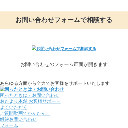
お問い合わせフォームで相談する
お問い合わせのフォーム画面が開きます
あらゆる方面から全力でお客様をサポートいたします
困ったときは・お問い合わせ
おたより本舗
お客様サポート
よくいただく
ご質問
動画でかんたん！
解決
お問い合わせ
フォーム