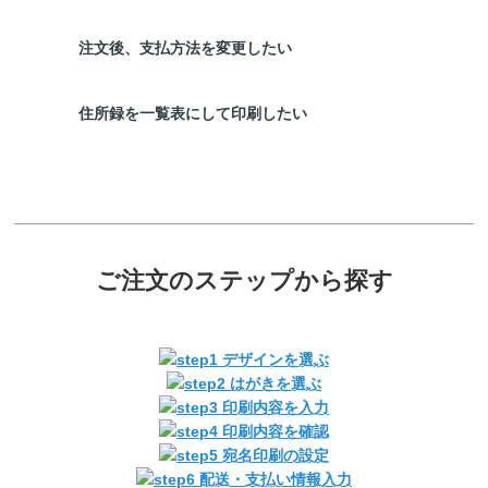
注文後、支払方法を変更したい
住所録を一覧表にして印刷したい
ご注文のステップから探す