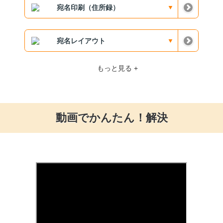
宛名印刷（住所録）
宛名レイアウト
もっと見る +
動画でかんたん！解決