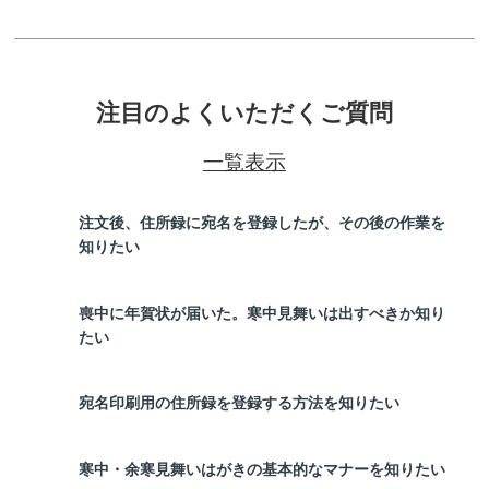
注目のよくいただくご質問
一覧表示
注文後、住所録に宛名を登録したが、その後の作業を
知りたい
喪中に年賀状が届いた。寒中見舞いは出すべきか知り
たい
宛名印刷用の住所録を登録する方法を知りたい
寒中・余寒見舞いはがきの基本的なマナーを知りたい