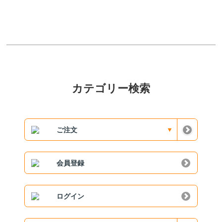
カテゴリー検索
ご注文
会員登録
ログイン