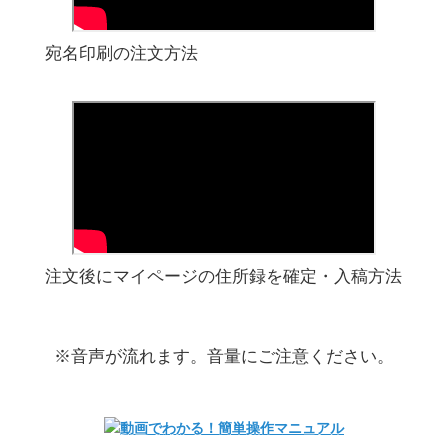
宛名印刷の注文方法
注文後にマイページの住所録を確定・入稿方法
※音声が流れます。音量にご注意ください。