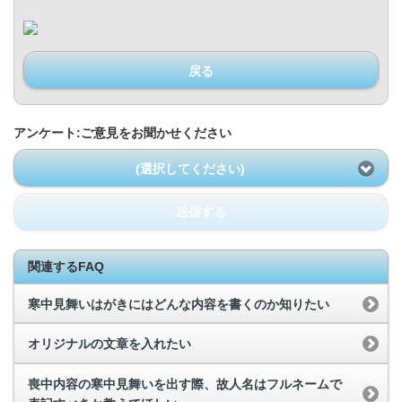
戻る
アンケート:ご意見をお聞かせください
(選択してください)
送信する
関連するFAQ
寒中見舞いはがきにはどんな内容を書くのか知りたい
オリジナルの文章を入れたい
喪中内容の寒中見舞いを出す際、故人名はフルネームで