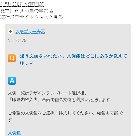
年賀状印刷の専門店
喪中はがき印刷の専門店
弊社運営サイトをもっと見る
カテゴリー表示
No : 26175
違う文面をいれたい。文例集はどこにあるか教えて
ほしい
文例一覧はデザインテンプレート選択後、
「印刷内容入力」画面で他の文例を選択いただけます。
ご希望の文例集をご選択・挿入してください。編集も可能で
す。
文例集