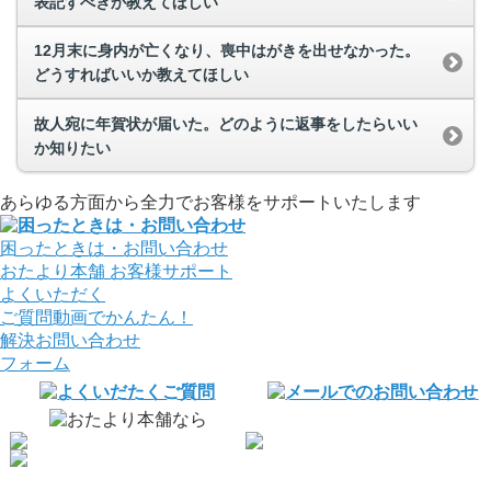
表記すべきか教えてほしい
12月末に身内が亡くなり、喪中はがきを出せなかった。
どうすればいいか教えてほしい
故人宛に年賀状が届いた。どのように返事をしたらいい
か知りたい
あらゆる方面から全力でお客様をサポートいたします
困ったときは・お問い合わせ
おたより本舗
お客様サポート
よくいただく
ご質問
動画でかんたん！
解決
お問い合わせ
フォーム