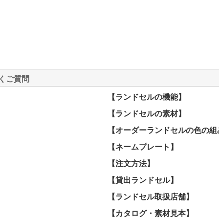
くご質問
【ランドセルの機能】
【ランドセルの素材】
【オーダーランドセルの色の組
【ネームプレート】
【注文方法】
【貸出ランドセル】
【ランドセル取扱店舗】
】
【カタログ・素材見本】