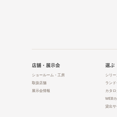
店舗・展示会
選ぶ
ショールーム・工房
シリー
取扱店舗
ランド
展示会情報
カタロ
WEB
貸出サ