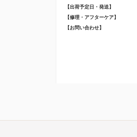
【出荷予定日・発送】
【修理・アフターケア】
【お問い合わせ】