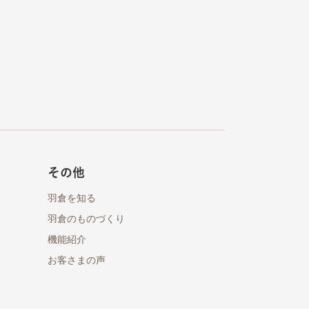
その他
羽倉を知る
羽倉のものづくり
機能紹介
お客さまの声