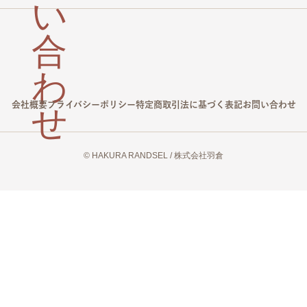
会社概要
プライバシーポリシー
特定商取引法に基づく表記
お問い合わせ
© HAKURA RANDSEL / 株式会社羽倉