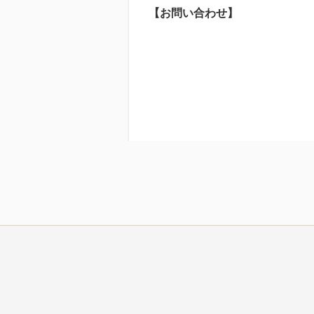
【お問い合わせ】