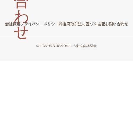
会社概要
プライバシーポリシー
特定商取引法に基づく表記
お問い合わせ
© HAKURA RANDSEL / 株式会社羽倉