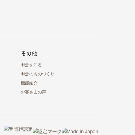
その他
羽倉を知る
羽倉のものづくり
機能紹介
お客さまの声