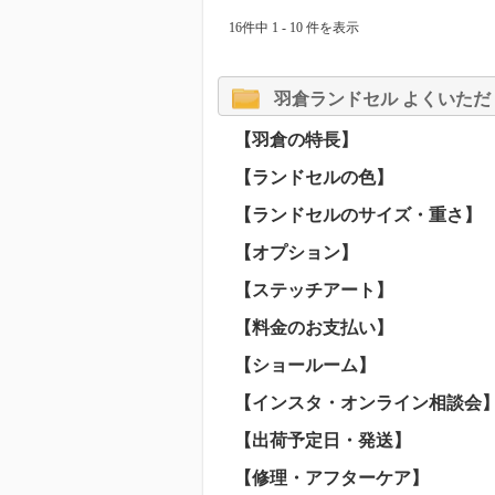
16件中 1 - 10 件を表示
羽倉ランドセル よくいただ
【羽倉の特長】
【ランドセルの色】
【ランドセルのサイズ・重さ】
【オプション】
【ステッチアート】
【料金のお支払い】
【ショールーム】
【インスタ・オンライン相談会
【出荷予定日・発送】
【修理・アフターケア】