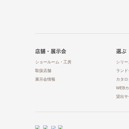
店舗・展示会
選ぶ
ショールーム・工房
シリー
取扱店舗
ランド
展示会情報
カタロ
WEB
貸出サ