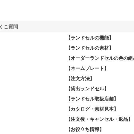
くご質問
【ランドセルの機能】
【ランドセルの素材】
【オーダーランドセルの色の組
【ネームプレート】
【注文方法】
【貸出ランドセル】
【ランドセル取扱店舗】
】
【カタログ・素材見本】
【注文後・キャンセル・返品】
【お役立ち情報】