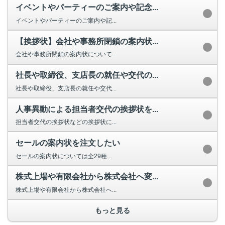
イベントやパーティーのご案内や記念...
イベントやパーティーのご案内や記...
【挨拶状】会社や事務所閉鎖の案内状...
会社や事務所閉鎖の案内状について...
社長や取締役、支店長の就任や交代の...
社長や取締役、支店長の就任や交代...
人事異動による担当者交代の挨拶状を...
担当者交代の挨拶状などの挨拶状に...
セールの案内状を注文したい
セールの案内状については全29種...
株式上場や有限会社から株式会社へ変...
株式上場や有限会社から株式会社へ...
もっと見る