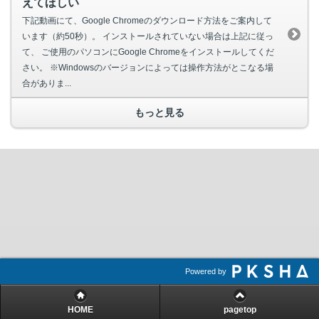
えてほしい
下記動画にて、Google Chromeのダウンロード方法をご案内して
います（約50秒）。 インストールされていない場合は上記に従っ
て、 ご使用のパソコンにGoogle Chromeをインストールしてくだ
さい。 ※Windowsのバージョンによっては操作方法がとこなる場
合がありま...
もっと見る
Powered by
HOME
pagetop