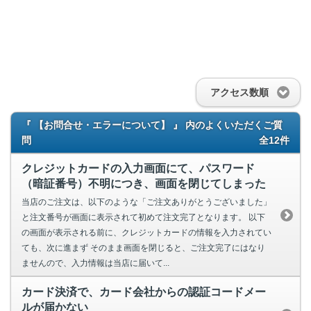
アクセス数順
『 【お問合せ・エラーについて】 』 内のよくいただくご質
問
全12件
クレジットカードの入力画面にて、パスワード
（暗証番号）不明につき、画面を閉じてしまった
当店のご注文は、以下のような「ご注文ありがとうございました」
と注文番号が画面に表示されて初めて注文完了となります。 以下
の画面が表示される前に、クレジットカードの情報を入力されてい
ても、次に進まず そのまま画面を閉じると、ご注文完了にはなり
ませんので、入力情報は当店に届いて...
カード決済で、カード会社からの認証コードメー
ルが届かない