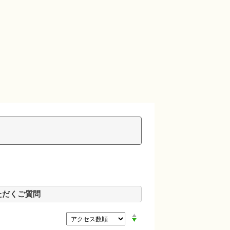
ただくご質問