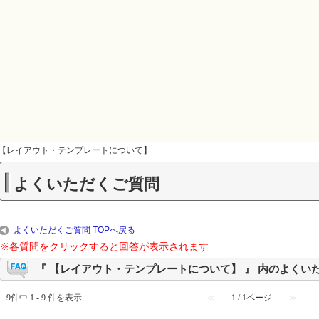
【レイアウト・テンプレートについて】
よくいただくご質問
よくいただくご質問 TOPへ戻る
※各質問をクリックすると回答が表示されます
『 【レイアウト・テンプレートについて】 』 内のよくい
9件中 1 - 9 件を表示
≪
1 / 1ページ
≫