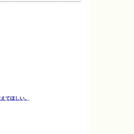
教えてほしい。