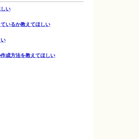
ほしい
っているか教えてほしい
しい
の作成方法を教えてほしい