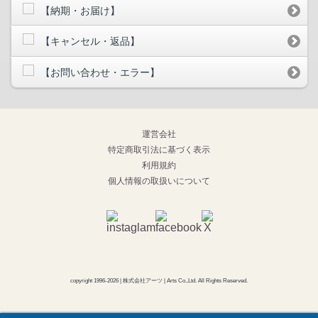
【納期・お届け】
【キャンセル・返品】
【お問い合わせ・エラー】
運営会社
特定商取引法に基づく表示
利用規約
個人情報の取扱いについて
copyright 1996-
2026
| 株式会社アーツ | Arts Co.,Ltd. All Rights Reserved.