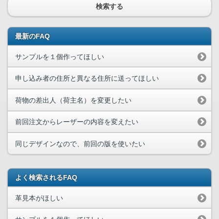
検索する
最新のFAQ
サンプルを１個作ってほしい
申し込み者の住所と異なる住所に送ってほしい
荷物の差出人（荷主名）を変更したい
前回注文からレーザーの内容を変えたい
同じデザインなので、前回の版を使いたい
よく検索されるFAQ
革見本がほしい