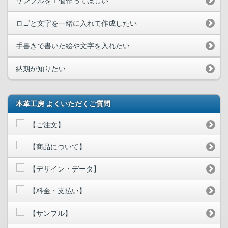
サンプルを１個作ってほしい
ロゴと文字を一緒に入れて作成したい
手書きで書いた絵や文字を入れたい
納期が知りたい
本革工房 よくいただくご質問
【ご注文】
【商品について】
【デザイン・データ】
【料金・支払い】
【サンプル】