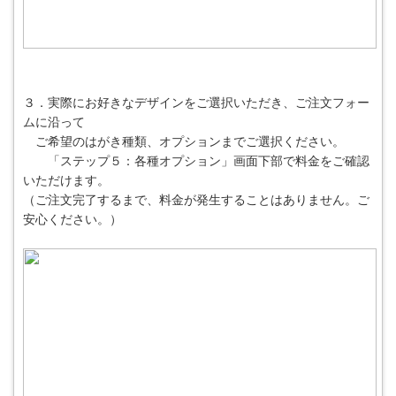
３．実際にお好きなデザインをご選択いただき、ご注文フォー
ムに沿って
ご希望のはがき種類、オプションまでご選択ください。
「ステップ５：各種オプション」画面下部で料金をご確認
いただけます。
（ご注文完了するまで、料金が発生することはありません。ご
安心ください。）