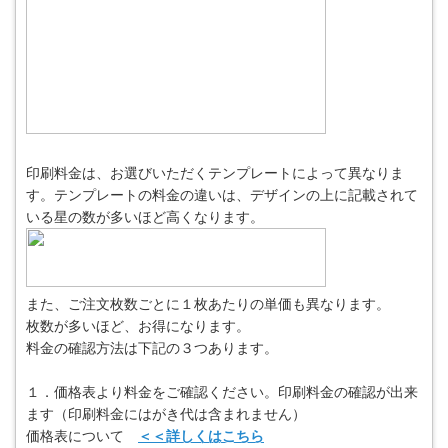
印刷料金は、お選びいただくテンプレートによって異なりま
す。テンプレートの料金の違いは、デザインの上に記載されて
いる星の数が多いほど高くなります。
また、ご注文枚数ごとに１枚あたりの単価も異なります。
枚数が多いほど、お得になります。
料金の確認方法は下記の３つあります。
１．価格表より料金をご確認ください。印刷料金の確認が出来
ます（印刷料金にはがき代は含まれません）
価格表について
＜＜詳しくはこちら