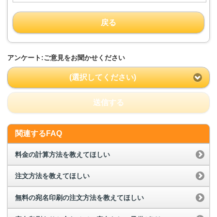
戻る
アンケート:ご意見をお聞かせください
(選択してください)
送信する
関連するFAQ
料金の計算方法を教えてほしい
注文方法を教えてほしい
無料の宛名印刷の注文方法を教えてほしい