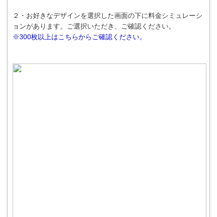
２・お好きなデザインを選択した画面の下に料金シミュレーシ
ョンがあります。ご選択いただき、ご確認ください。
※300枚以上はこちらからご確認ください。