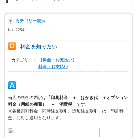
カテゴリー表示
No : 22541
料金を知りたい
カテゴリー：
【料金・お支払い】
料金・お支払い
当店の料金の内訳は
「印刷料金 ＋ はがき代 ＋オプション
料金（用紙の種類） ＋ 消費税」
です。
※各種割引料金（同時注文割引、追加注文割引）は「印刷料
金」に対し適用となります。