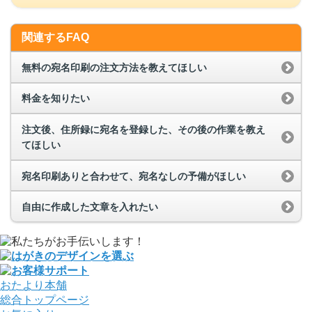
関連するFAQ
無料の宛名印刷の注文方法を教えてほしい
料金を知りたい
注文後、住所録に宛名を登録した、その後の作業を教え
てほしい
宛名印刷ありと合わせて、宛名なしの予備がほしい
自由に作成した文章を入れたい
おたより本舗
総合トップページ