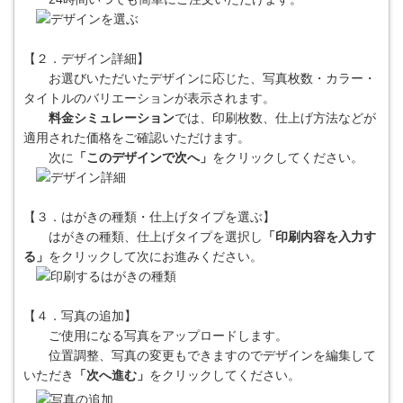
【２．デザイン詳細】
お選びいただいたデザインに応じた、写真枚数・カラー・
タイトルのバリエーションが表示されます。
料金シミュレーション
では、印刷枚数、仕上げ方法などが
適用された価格をご確認いただけます。
次に
「このデザインで次へ」
をクリックしてください。
【３．はがきの種類・仕上げタイプを選ぶ】
はがきの種類、仕上げタイプを選択し
「印刷内容を入力す
る」
をクリックして次にお進みください。
【４．写真の追加】
ご使用になる写真をアップロードします。
位置調整、写真の変更もできますのでデザインを編集して
いただき
「次へ進む」
をクリックしてください。