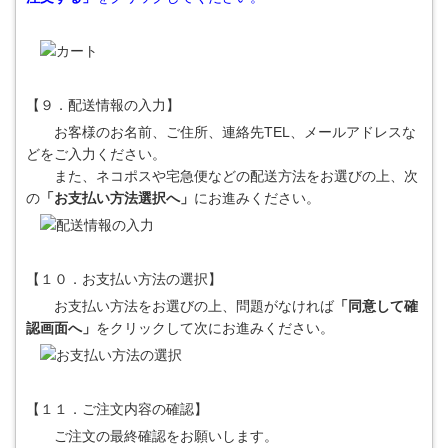
【９．配送情報の入力】
お客様のお名前、ご住所、連絡先TEL、メールアドレスな
どをご入力ください。
また、ネコポスや宅急便などの配送方法をお選びの上、次
の
「お支払い方法選択へ」
にお進みください。
【１０．お支払い方法の選択】
お支払い方法をお選びの上、問題がなければ
「同意して確
認画面へ」
をクリックして次にお進みください。
【１１．ご注文内容の確認】
ご注文の最終確認をお願いします。