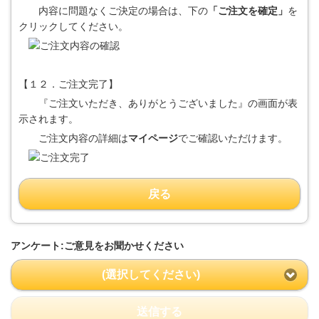
内容に問題なくご決定の場合は、下の
「ご注文を確定」
を
クリックしてください。
【１２．ご注文完了】
『ご注文いただき、ありがとうございました』の画面が表
示されます。
ご注文内容の詳細は
マイページ
でご確認いただけます。
戻る
アンケート:ご意見をお聞かせください
(選択してください)
送信する