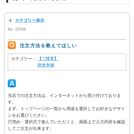
カテゴリー表示
No : 22536
注文方法を教えてほしい
カテゴリー：
【ご注文】
注文方法
当店での注文方法は、インターネットから受け付けておりま
す。
まず、トップページの一覧から用途を選択してお好きなデザイ
ンをお選びください。
穴埋め・選択式で進んでいただくと、画面上で入力内容を確認
してご注文が出来ます。