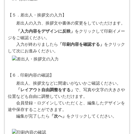
【５．差出人・挨拶文の入力】
差出人の入力、挨拶文や書体の変更をしていただけます。
「入力内容をデザインに反映」
をクリックして印刷イメー
ジをご確認ください。
入力が終わりましたら
「印刷内容を確認する」
をクリック
して次にお進みください。
【６．印刷内容の確認】
差出人、挨拶文などに間違いがないかご確認ください。
「レイアウト自由調整をする」
で、写真や文字の大きさや
位置なども自由に調整していただけます。
会員登録・ログインしていただくと、編集したデザインを
途中保存することができます。
編集が完了したら
「次へ」
をクリックしてください。