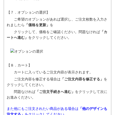
【７．オプションの選択】
ご希望のオプションがあれば選択し、ご注文枚数を入力さ
れましたら
「価格を更新」
を
クリックして、価格をご確認ください。問題なければ
「カ
ートへ進む」
をクリックしてください。
【８．カート】
カートに入っているご注文内容が表示されます。
ご注文内容を修正する場合は
「ご注文内容を修正する」
を
クリックしてください。
問題なければ
「ご注文手続きへ進む」
をクリックして次に
お進みください。
また他にもご注文されたい商品がある場合は
「他のデザインも
注文する」
をクリックしてください。