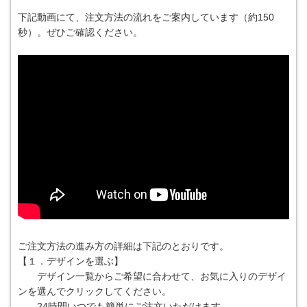
下記動画にて、注文方法の流れをご案内しています（約150
秒）。ぜひご確認ください。
ご注文方法の進み方の詳細は下記のとおりです。
【１．デザインを選ぶ】
デザイン一覧からご希望に合わせて、お気に入りのデザイ
ンを選んでクリックしてください。
24時間いつでも簡単にご注文いただけます。