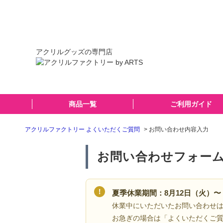
アクリルグッズの専門店
商品一覧
ご利用ガイド
アクリルファクトリー よくいただくご質問
>
お問い合わせ内容入力
お問い合わせフォー
！
夏季休業期間：8月12日（火）〜 
休業中にいただいたお問い合わせ
お急ぎの場合は「よくいただくご