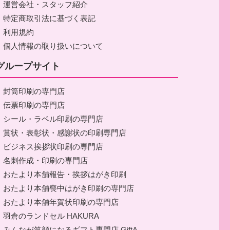
・運営会社・スタッフ紹介
・特定商取引法に基づく表記
・利用規約
・個人情報の取り扱いについて
グループサイト
・封筒印刷の専門店
・伝票印刷の専門店
・シール・ラベル印刷の専門店
・賞状・表彰状・感謝状の印刷専門店
・ビジネス挨拶状印刷の専門店
・名刺作成・印刷の専門店
・おたより本舗報告・挨拶はがき印刷
・おたより本舗喪中はがき印刷の専門店
・おたより本舗年賀状印刷の専門店
・羽倉のランドセル HAKURA
・みんなが笑顔になるギフト専門店 GiftA