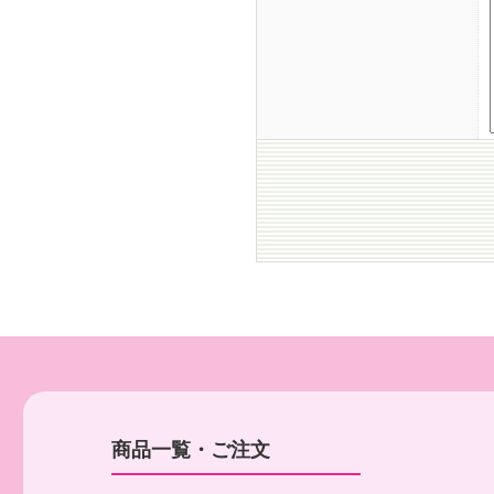
商品一覧・ご注文