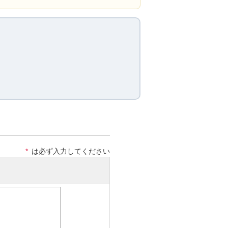
*
は必ず入力してください