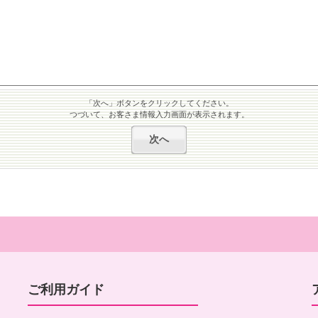
「次へ」ボタンをクリックしてください。
つづいて、お客さま情報入力画面が表示されます。
ご利用ガイド