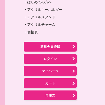
・はじめての方へ
・アクリルキーホルダー
・アクリルスタンド
・アクリルチャーム
・価格表
新規会員登録
ログイン
マイページ
カート
再注文