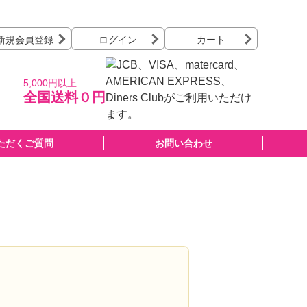
新規会員登録
ログイン
カート
5,000円以上
全国送料０円
ただくご質問
お問い合わせ