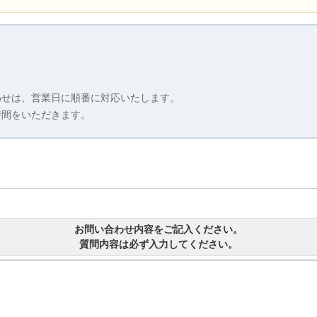
わせは、営業日に順番に対応いたします。
時間をいただきます。
お問い合わせ内容をご記入ください。
質問内容は必ず入力してください。