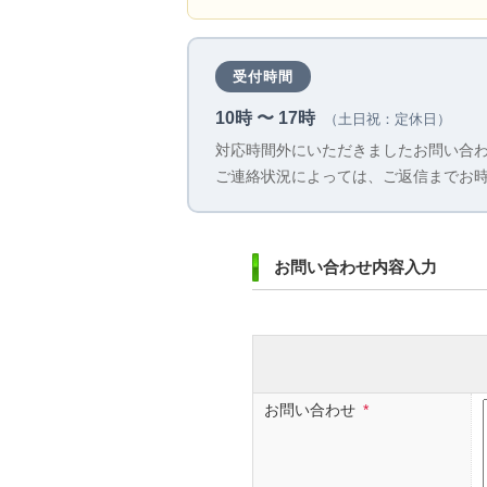
受付時間
10時 〜 17時
（土日祝：定休日）
対応時間外にいただきましたお問い合
ご連絡状況によっては、ご返信までお
お問い合わせ内容入力
お問い合わせ
*