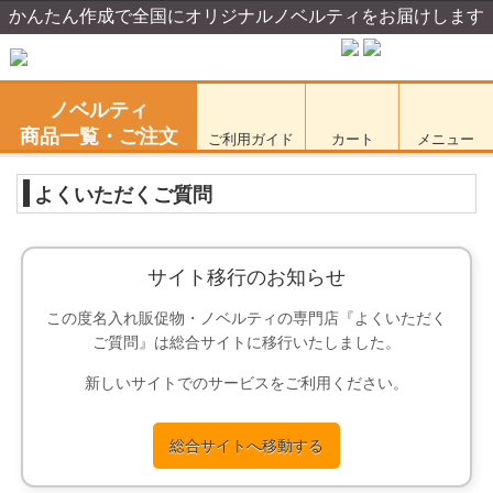
かんたん作成で全国にオリジナルノベルティをお届けします
ノベルティ
商品一覧・ご注文
ご利用ガイド
カート
メニュー
よくいただくご質問
サイト移行のお知らせ
この度名入れ販促物・ノベルティの専門店『よくいただく
ご質問』は総合サイトに移行いたしました。
新しいサイトでのサービスをご利用ください。
総合サイトへ移動する