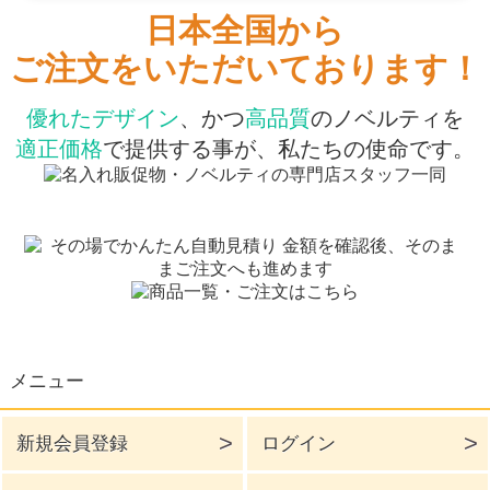
日本全国から
ご注文をいただいております！
優れたデザイン
、かつ
高品質
のノベルティを
適正価格
で提供する事が、私たちの使命です。
メニュー
新規会員登録
ログイン