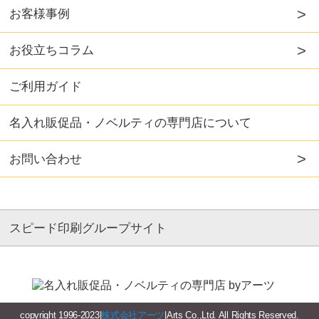
お客様事例
お役立ちコラム
ご利用ガイド
名入れ販促品・ノベルティの専門店について
お問い合わせ
スピード印刷グループサイト
copyright 1996-2023|
株式会社アーツ
|Arts Co.,Ltd. All Rights Reserved.