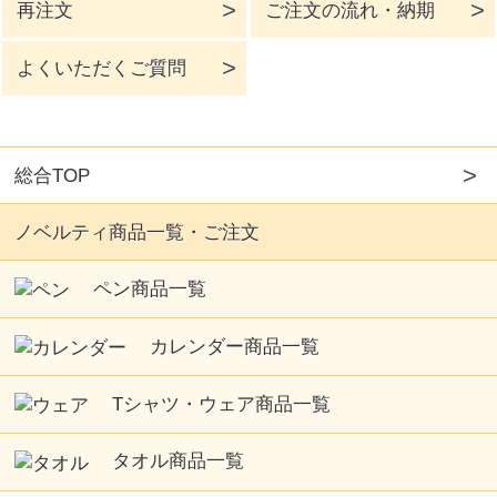
再注文
ご注文の流れ・納期
よくいただくご質問
総合TOP
ノベルティ商品一覧・ご注文
ペン商品一覧
カレンダー商品一覧
Tシャツ・ウェア商品一覧
タオル商品一覧