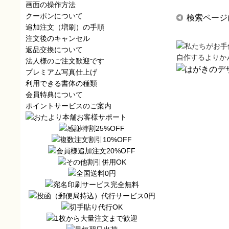
画面の操作方法
クーポンについて
検索ページ
追加注文（増刷）の手順
注文後のキャンセル
返品交換について
自作するよりか
法人様のご注文歓迎です
プレミアム写真仕上げ
利用できる書体の種類
会員特典について
ポイントサービスのご案内