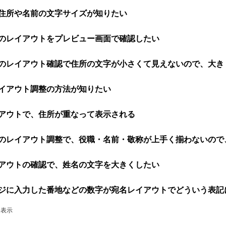
住所や名前の文字サイズが知りたい
のレイアウトをプレビュー画面で確認したい
のレイアウト確認で住所の文字が小さくて見えないので、大き
イアウト調整の方法が知りたい
アウトで、住所が重なって表示される
のレイアウト調整で、役職・名前・敬称が上手く揃わないので
アウトの確認で、姓名の文字を大きくしたい
ジに入力した番地などの数字が宛名レイアウトでどういう表記
件を表示