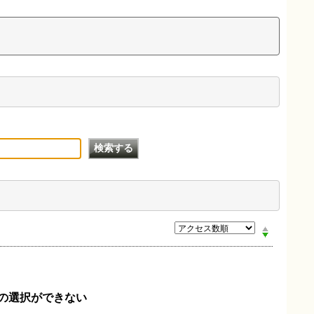
の選択ができない