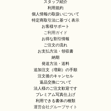
スタッフ紹介
利用規約
個人情報の取扱いについて
特定商取引法に基づく表示
お客様サポート
ご利用ガイド
お得な割引情報
ご注文の流れ
お支払方法・領収書
納期
発送方法・送料
追加注文（増刷）の手順
注文後のキャンセル
返品交換について
法人様のご注文歓迎です
プレミアム写真仕上げ
利用できる書体の種類
運営会社グループサイト