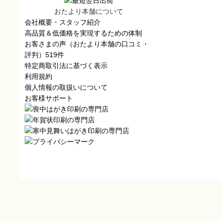
おたより本舗について
会社概要・スタッフ紹介
高品質＆低価格を実現するための体制
お客さまの声（おたより本舗の口コミ・
評判）519件
特定商取引法に基づく表示
利用規約
個人情報の取扱いについて
お客様サポート