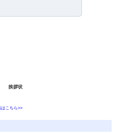
挨拶状
はこちら>>