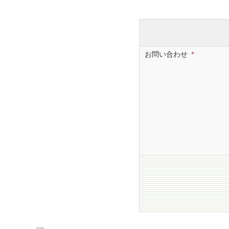
お問い合わせ
*