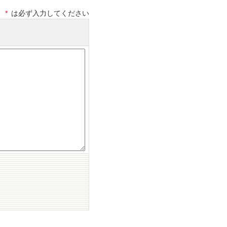
*
は必ず入力してください