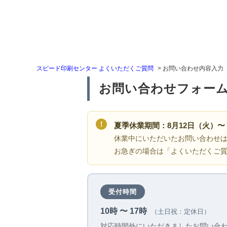
スピード印刷センター よくいただくご質問
>
お問い合わせ内容入力
お問い合わせフォー
！
夏季休業期間：8月12日（火）〜 
休業中にいただいたお問い合わせ
お急ぎの場合は「よくいただくご
受付時間
10時 〜 17時
（土日祝：定休日）
対応時間外にいただきましたお問い合