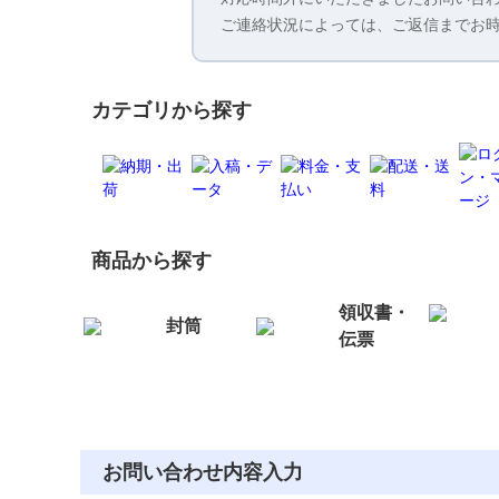
ご連絡状況によっては、ご返信までお
カテゴリから探す
商品から探す
領収書・
封筒
伝票
お問い合わせ内容入力