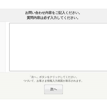
お問い合わせ内容をご記入ください。
質問内容は必ず入力してください。
「次へ」ボタンをクリックしてください。
つづいて、お客さま情報入力画面が表示されます。