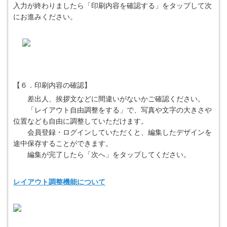
入力が終わりましたら「印刷内容を確認する」をタップして次
にお進みください。
【６．印刷内容の確認】
差出人、挨拶文などに間違いがないかご確認ください。
「レイアウト自由調整をする」で、写真や文字の大きさや
位置なども自由に調整していただけます。
会員登録・ログインしていただくと、編集したデザインを
途中保存することができます。
編集が完了したら「次へ」をタップしてください。
レイアウト調整機能について