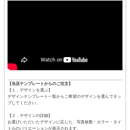
【当店テンプレートからのご注文】
【１．デザインを選ぶ】
デザインテンプレート一覧からご希望のデザインを選んでタッ
プしてください。
【２．デザインの詳細】
お選びいただいたデザインに応じた、写真枚数・カラー・タイ
トルのバリエーションが表示されます。