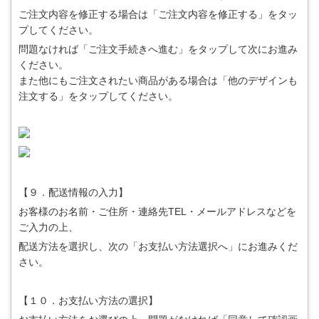
ご注文内容を修正する場合は「ご注文内容を修正する」をタッ
プしてください。
問題なければ「ご注文手続きへ進む」をタップして次にお進み
ください。
また他にもご注文されたい商品がある場合は「他のデザインも
注文する」をタップしてください。
【９．配送情報の入力】
お客様のお名前・ご住所・連絡先TEL・メールアドレスなどを
ご入力の上、
配送方法を選択し、次の「お支払い方法選択へ」にお進みくだ
さい。
【１０．お支払い方法の選択】