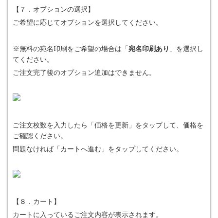
【７．オプションの選択】
ご希望に応じてオプションを選択してください。
※無料の宛名印刷をご希望の場合は「
宛名印刷あり
」を選択し
てください。
ご注文完了後のオプション追加はできません。
ご注文枚数を入力したら「価格を更新」をタップして、価格を
ご確認ください。
問題なければ「カートへ進む」をタップしてください。
【８．カート】
カートに入っているご注文内容が表示されます。