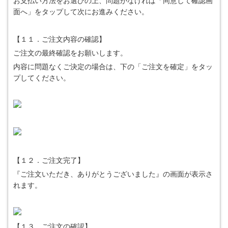
お支払い方法をお選びの上、問題がなければ「同意して確認画
面へ」をタップして次にお進みください。
【１１．ご注文内容の確認】
ご注文の最終確認をお願いします。
内容に問題なくご決定の場合は、下の「ご注文を確定」をタッ
プしてください。
【１２．ご注文完了】
『ご注文いただき、ありがとうございました』の画面が表示さ
れます。
【１３．ご注文の確認】