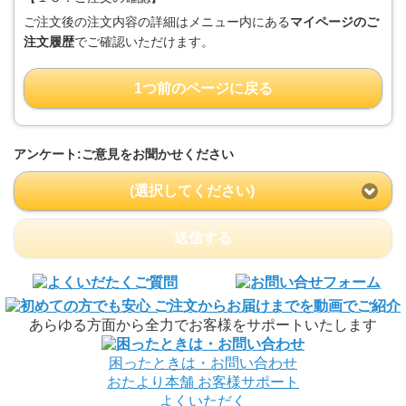
ご注文後の注文内容の詳細はメニュー内にある
マイページのご
注文履歴
でご確認いただけます。
1つ前のページに戻る
アンケート:ご意見をお聞かせください
(選択してください)
送信する
あらゆる方面から全力でお客様をサポートいたします
困ったときは・お問い合わせ
おたより本舗
お客様サポート
よくいただく