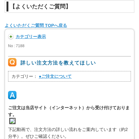
【よくいただくご質問】
よくいただくご質問 TOPへ戻る
カテゴリー表示
No : 7188
詳しい注文方法を教えてほしい
カテゴリー：
●ご注文について
ご注文は当店サイト（インターネット）から受け付けておりま
す。
下記動画で、注文方法の詳しい流れをご案内しています（約2
分半）。ぜひご確認ください。