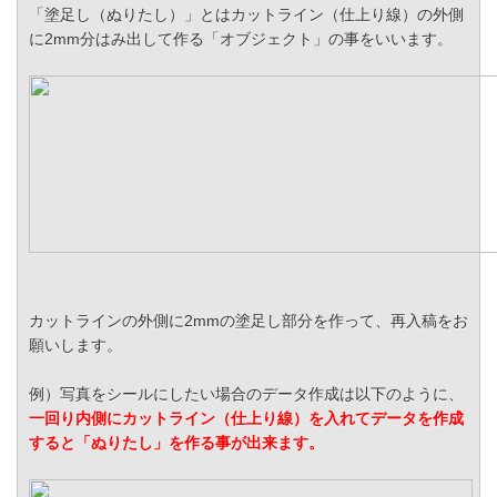
「塗足し（ぬりたし）」とはカットライン（仕上り線）の外側
に2mm分はみ出して作る「オブジェクト」の事をいいます。
カットラインの外側に2mmの塗足し部分を作って、再入稿をお
願いします。
例）写真をシールにしたい場合のデータ作成は以下のように、
一回り内側にカットライン（仕上り線）を入れてデータを作成
すると「ぬりたし」を作る事が出来ます。