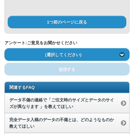
1つ前のページに戻る
アンケート:ご意見をお聞かせください
(選択してください)
送信する
関連するFAQ
データ不備の連絡で「ご注文時のサイズとデータのサイ
ズが異なります 」を教えてほしい
完全データ入稿のデータの不備とは、どのようなものか
教えてほしい