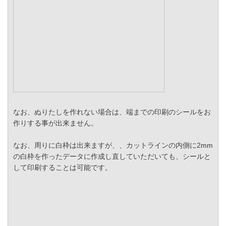
なお、ぬりたしを作れない場合は、端までの印刷のシールをお
作りする事が出来ません。
なお、周りに白枠は出来ますが、、カットラインの内側に2mm
の白枠を作ったデータに作成し直していただいても、シールと
して印刷することは可能です。