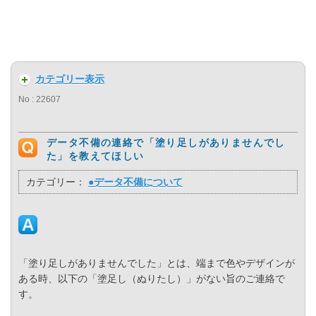
カテゴリー表示
No : 22607
データ不備の連絡で「塗り足しがありませんでし
た」を教えてほしい
カテゴリー：
●データ不備について
「塗り足しがありませんでした」とは、端まで色やデザインが
ある時、以下の「塗足し（ぬりたし）」がない旨のご連絡で
す。