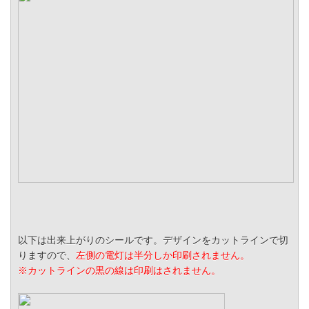
以下は出来上がりのシールです。デザインをカットラインで切
りますので、
左側の電灯は半分しか印刷されません。
※カットラインの黒の線は印刷はされません。