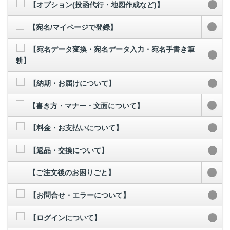
【オプション(投函代行・地図作成など)】
【宛名/マイページで登録】
【宛名データ変換・宛名データ入力・宛名手書き筆
耕】
【納期・お届けについて】
【書き方・マナー・文面について】
【料金・お支払いについて】
【返品・交換について】
【ご注文後のお困りごと】
【お問合せ・エラーについて】
【ログインについて】