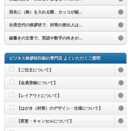
宛名に（株）を入れる際、カッコが縦...
社長交代の挨拶状で、封筒の差出人は...
縦書きの文章で、英語や数字の向きが...
ビジネス挨拶状印刷の専門店 よくいただくご質問
【ご注文について】
【会員登録について】
【レイアウトについて】
【はがき（封筒）のデザイン・仕様について】
【変更・キャンセルについて】