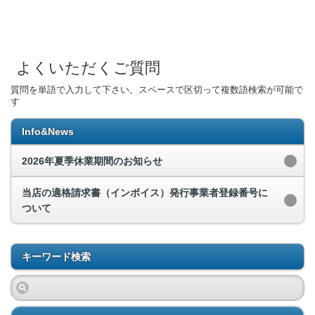
よくいただくご質問
質問を単語で入力して下さい。スペースで区切って複数語検索が可能で
す
Info&News
2026年夏季休業期間のお知らせ
当店の適格請求書（インボイス）発行事業者登録番号に
ついて
キーワード検索