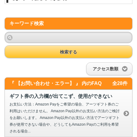
キーワード検索
検索する
アクセス数順
『 【お問い合わせ・エラー】 』 内のFAQ
全28件
ギフト券の入力欄が出てこず、使用ができない
お支払い方法：Amazon Payをご希望の場合、アーツギフト券のご
利用はいただけません。 Amazon Pay以外のお支払い方法のご検討
をお願いします。 Amazon Pay以外のお支払い方法でアーツギフト
券が使用できない場合や、どうしてもAmazon Payのご利用を希望
される場合...