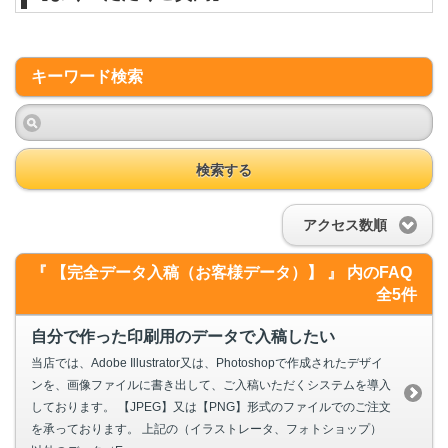
キーワード検索
検索する
アクセス数順
『 【完全データ入稿（お客様データ）】 』 内のFAQ
全5件
自分で作った印刷用のデータで入稿したい
当店では、Adobe Illustrator又は、Photoshopで作成されたデザイ
ンを、画像ファイルに書き出して、ご入稿いただくシステムを導入
しております。 【JPEG】又は【PNG】形式のファイルでのご注文
を承っております。 上記の（イラストレータ、フォトショップ）