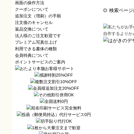
画面の操作方法
クーポンについて
検索ページ
追加注文（増刷）の手順
注文後のキャンセル
返品交換について
自作するよりか
法人様のご注文歓迎です
プレミアム写真仕上げ
利用できる書体の種類
会員特典について
ポイントサービスのご案内