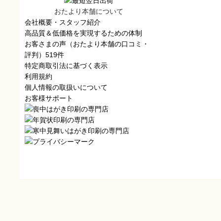
おたより本舗について
会社概要・スタッフ紹介
高品質＆低価格を実現するための体制
お客さまの声（おたより本舗の口コミ・
評判）519件
特定商取引法に基づく表示
利用規約
個人情報の取扱いについて
お客様サポート