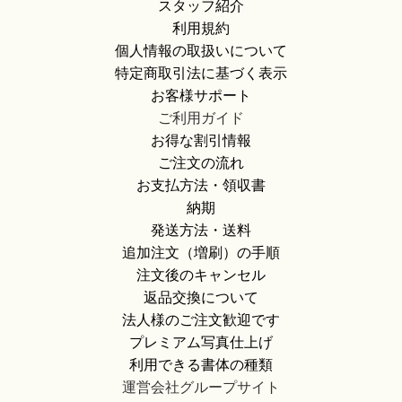
スタッフ紹介
利用規約
個人情報の取扱いについて
特定商取引法に基づく表示
お客様サポート
ご利用ガイド
お得な割引情報
ご注文の流れ
お支払方法・領収書
納期
発送方法・送料
追加注文（増刷）の手順
注文後のキャンセル
返品交換について
法人様のご注文歓迎です
プレミアム写真仕上げ
利用できる書体の種類
運営会社グループサイト