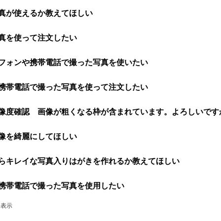
真が使えるか教えてほしい
真を使って注文したい
フォンや携帯電話で撮った写真を使いたい
携帯電話で撮った写真を使って注文したい
像度確認 画像が粗くなる枠が含まれています。よろしいです
像を綺麗にしてほしい
らキレイな写真入りはがきを作れるか教えてほしい
携帯電話で撮った写真を使用したい
件を表示