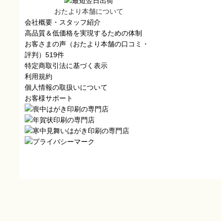
おたより本舗について
会社概要・スタッフ紹介
高品質＆低価格を実現するための体制
お客さまの声（おたより本舗の口コミ・
評判）519件
特定商取引法に基づく表示
利用規約
個人情報の取扱いについて
お客様サポート