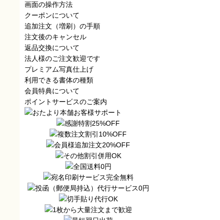
画面の操作方法
クーポンについて
追加注文（増刷）の手順
注文後のキャンセル
返品交換について
法人様のご注文歓迎です
プレミアム写真仕上げ
利用できる書体の種類
会員特典について
ポイントサービスのご案内