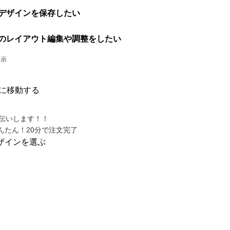
デザインを保存したい
のレイアウト編集や調整をしたい
表示
に移動する
んたん！20分で注文完了