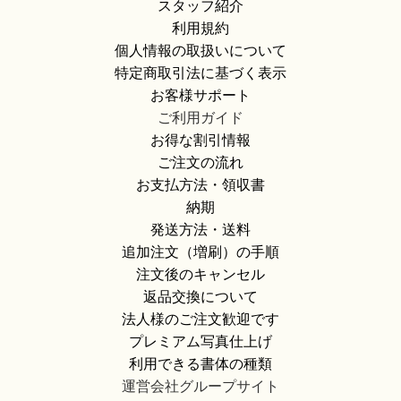
スタッフ紹介
利用規約
個人情報の取扱いについて
特定商取引法に基づく表示
お客様サポート
ご利用ガイド
お得な割引情報
ご注文の流れ
お支払方法・領収書
納期
発送方法・送料
追加注文（増刷）の手順
注文後のキャンセル
返品交換について
法人様のご注文歓迎です
プレミアム写真仕上げ
利用できる書体の種類
運営会社グループサイト